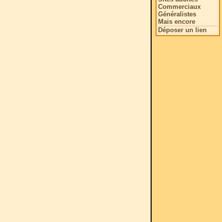
Commerciaux
Généralistes
Mais encore
Déposer un lien