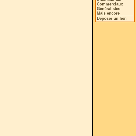
Commerciaux
Généralistes
Mais encore
Déposer un lien