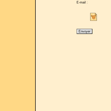
E-mail :